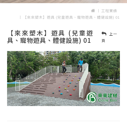
工程實績
【來來塑木】遊具 (兒童遊具、寵物遊具、體健設施) 01
【來來塑木】遊具 (兒童遊
上一
具、寵物遊具、體健設施) 01
頁