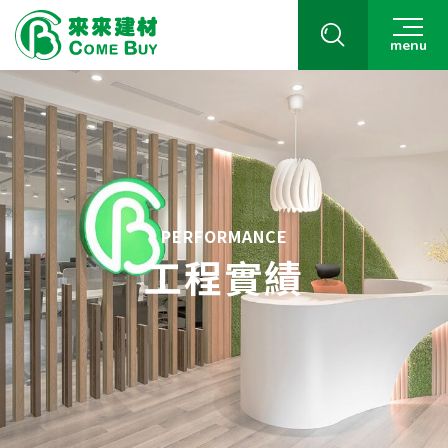
menu
PERFORMANCE
工程實績